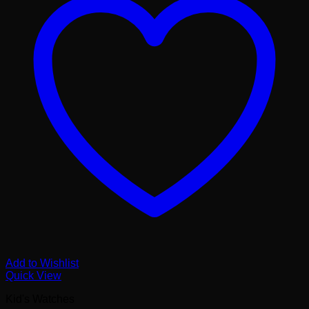
Add to Wishlist
Quick View
Kid's Watches