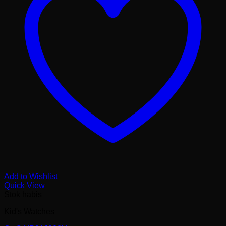
Add to Wishlist
Quick View
Stok habis
Kid's Watches