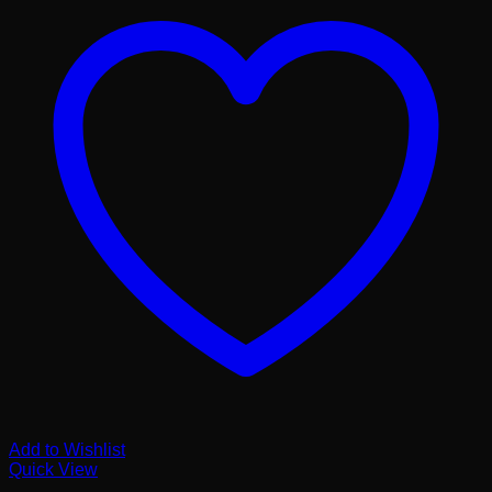
Add to Wishlist
Quick View