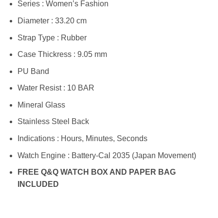
Series : Women’s Fashion
Diameter : 33.20 cm
Strap Type : Rubber
Case Thickress : 9.05 mm
PU Band
Water Resist : 10 BAR
Mineral Glass
Stainless Steel Back
Indications : Hours, Minutes, Seconds
Watch Engine : Battery-Cal 2035 (Japan Movement)
FREE Q&Q WATCH BOX AND PAPER BAG
INCLUDED