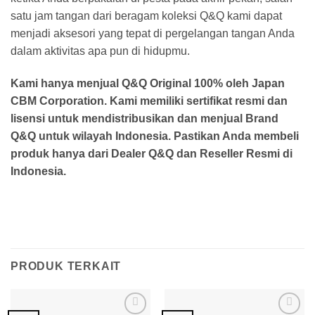
satu jam tangan dari beragam koleksi Q&Q kami dapat
menjadi aksesori yang tepat di pergelangan tangan Anda
dalam aktivitas apa pun di hidupmu.
Kami hanya menjual Q&Q Original 100% oleh Japan
CBM Corporation. Kami memiliki sertifikat resmi dan
lisensi untuk mendistribusikan dan menjual Brand
Q&Q untuk wilayah Indonesia. Pastikan Anda membeli
produk hanya dari Dealer Q&Q dan Reseller Resmi di
Indonesia.
PRODUK TERKAIT