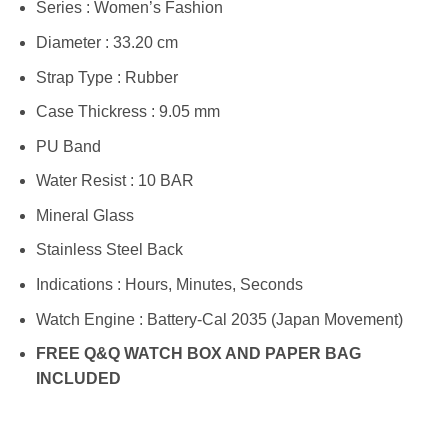
Series : Women’s Fashion
Diameter : 33.20 cm
Strap Type : Rubber
Case Thickress : 9.05 mm
PU Band
Water Resist : 10 BAR
Mineral Glass
Stainless Steel Back
Indications : Hours, Minutes, Seconds
Watch Engine : Battery-Cal 2035 (Japan Movement)
FREE Q&Q WATCH BOX AND PAPER BAG
INCLUDED