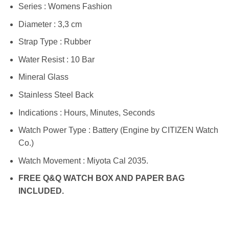
Series : Womens Fashion
Diameter : 3,3 cm
Strap Type : Rubber
Water Resist : 10 Bar
Mineral Glass
Stainless Steel Back
Indications : Hours, Minutes, Seconds
Watch Power Type : Battery (Engine by CITIZEN Watch
Co.)
Watch Movement : Miyota Cal 2035.
FREE Q&Q WATCH BOX AND PAPER BAG
INCLUDED.