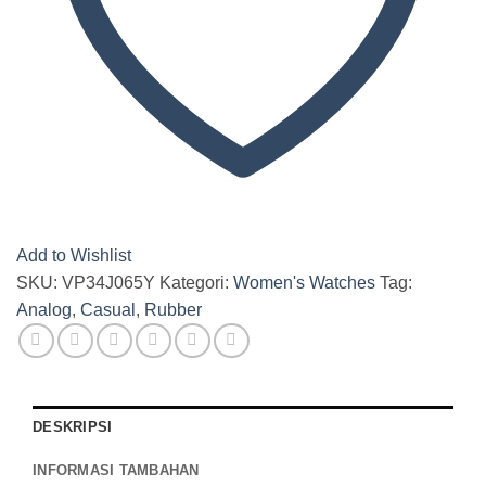
Add to Wishlist
SKU:
VP34J065Y
Kategori:
Women's Watches
Tag:
Analog
,
Casual
,
Rubber
DESKRIPSI
INFORMASI TAMBAHAN