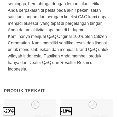
seminggu, berolahraga dengan teman, atau ketika
Anda berpakaian di pesta pada akhir pekan, salah
satu jam tangan dari beragam koleksi Q&Q kami dapat
menjadi aksesori yang tepat di pergelangan tangan
Anda dalam aktivitas apa pun di hidupmu.
Kami hanya menjual Q&Q Original 100% oleh Citizen
Corporation. Kami memiliki sertifikat resmi dan lisensi
untuk mendistribusikan dan menjual Brand Q&Q untuk
wilayah Indonesia. Pastikan Anda membeli produk
hanya dari Dealer Q&Q dan Reseller Resmi di
Indonesia.
PRODUK TERKAIT
-20%
-18%