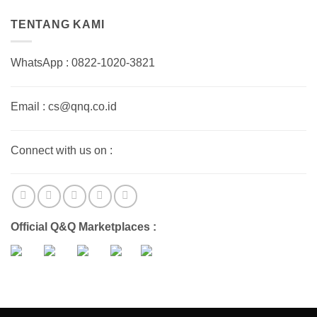
TENTANG KAMI
WhatsApp : 0822-1020-3821
Email : cs@qnq.co.id
Connect with us on :
Official Q&Q Marketplaces :