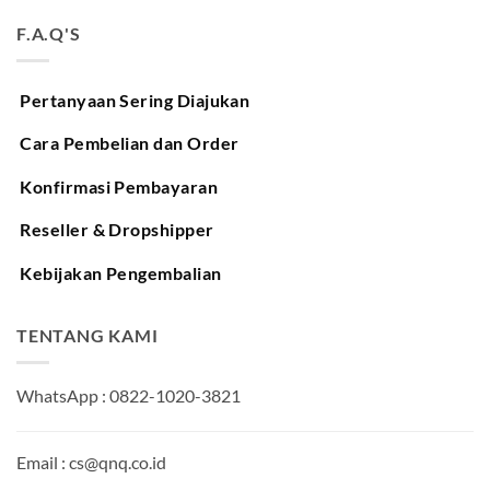
F.A.Q'S
Pertanyaan Sering Diajukan
Cara Pembelian dan Order
Konfirmasi Pembayaran
Reseller & Dropshipper
Kebijakan Pengembalian
TENTANG KAMI
WhatsApp : 0822-1020-3821
Email : cs@qnq.co.id