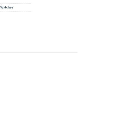
 Watches