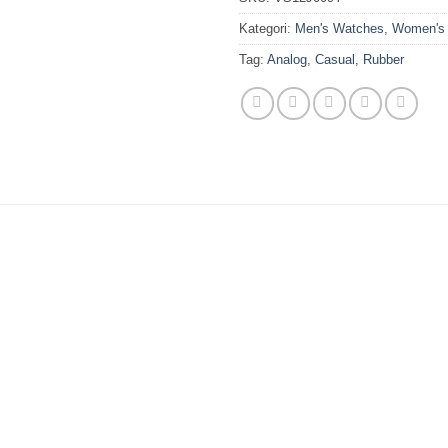
Kategori:
Men's Watches
,
Women's
Tag:
Analog
,
Casual
,
Rubber