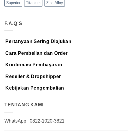
Superior
Titanium
Zinc Alloy
F.A.Q'S
Pertanyaan Sering Diajukan
Cara Pembelian dan Order
Konfirmasi Pembayaran
Reseller & Dropshipper
Kebijakan Pengembalian
TENTANG KAMI
WhatsApp : 0822-1020-3821