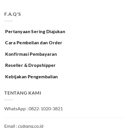
F.A.Q'S
Pertanyaan Sering Diajukan
Cara Pembelian dan Order
Konfirmasi Pembayaran
Reseller & Dropshipper
Kebijakan Pengembalian
TENTANG KAMI
WhatsApp : 0822-1020-3821
Email : cs@qnq.co.id